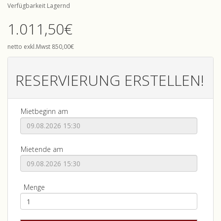
Verfügbarkeit Lagernd
1.011,50€
netto exkl.Mwst 850,00€
RESERVIERUNG ERSTELLEN!
Mietbeginn am
Mietende am
Menge