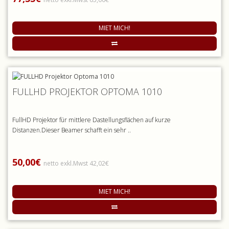
MIET MICH!
FULLHD PROJEKTOR OPTOMA 1010
FullHD Projektor für mittlere Dastellungsflächen auf kurze
Distanzen.Dieser Beamer schafft ein sehr ..
50,00€
netto exkl.Mwst 42,02€
MIET MICH!