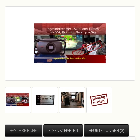
BESCHREIBUNG
EIGENSCHAFTEN
BEURTEILUNGEN (0)