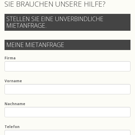
SIE BRAUCHEN UNSERE HILFE?
STELLEN SIE EINE UNVERBINDLICHE
MIETANFRAGE.
MEINE MIETANFRAGE
Firma
Vorname
Nachname
Telefon