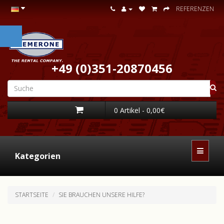
REFERENZEN
+49 (0)351-20870456
0 Artikel - 0,00€
Kategorien
STARTSEITE
SIE BRAUCHEN UNSERE HILFE?