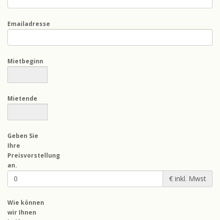
Emailadresse
Mietbeginn
Mietende
Geben Sie
Ihre
Preisvorstellung
an.
€ inkl. Mwst
Wie können
wir Ihnen