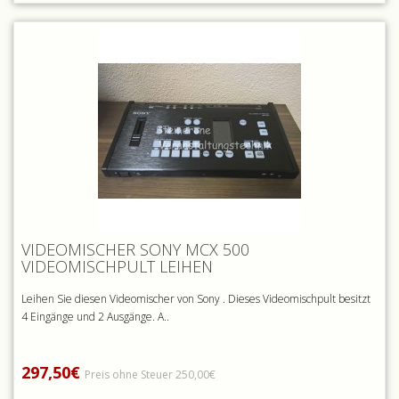
VIDEOMISCHER SONY MCX 500
VIDEOMISCHPULT LEIHEN
Leihen Sie diesen Videomischer von Sony . Dieses Videomischpult besitzt
4 Eingänge und 2 Ausgänge. A..
297,50€
Preis ohne Steuer 250,00€