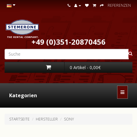
REFERENZEN
+49 (0)351-20870456
0 Artikel - 0,00€
Kategorien
STARTSEITE
HERSTELLER
SONY