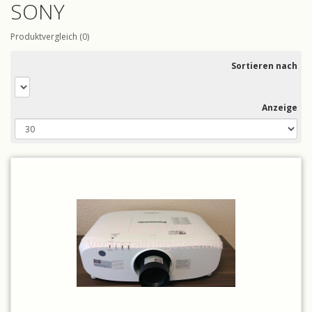
SONY
Produktvergleich (0)
Sortieren nach
Anzeige