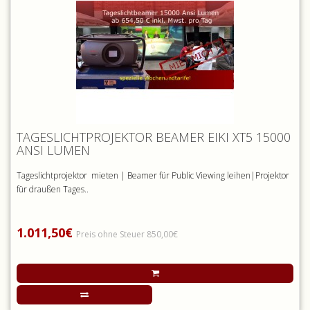
TAGESLICHTPROJEKTOR BEAMER EIKI XT5 15000
ANSI LUMEN
Tageslichtprojektor mieten | Beamer für Public Viewing leihen|Projektor
für draußen Tages..
1.011,50€
Preis ohne Steuer 850,00€