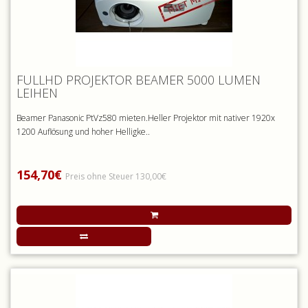
FULLHD PROJEKTOR BEAMER 5000 LUMEN
LEIHEN
Beamer Panasonic PtVz580 mieten.Heller Projektor mit nativer 1920x
1200 Auflösung und hoher Helligke..
154,70€
Preis ohne Steuer 130,00€