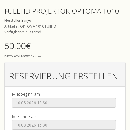
FULLHD PROJEKTOR OPTOMA 1010
Hersteller
Sanyo
Artikelnr. OPTOMA 1010 FUllHD
Verfügbarkeit Lagernd
50,00€
netto exkl.Mwst 42,02€
RESERVIERUNG ERSTELLEN!
Mietbeginn am
Mietende am