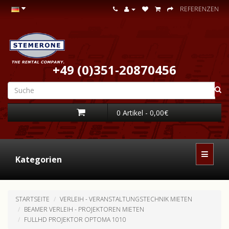
REFERENZEN
+49 (0)351-20870456
0 Artikel - 0,00€
Kategorien
STARTSEITE
VERLEIH - VERANSTALTUNGSTECHNIK MIETEN
BEAMER VERLEIH - PROJEKTOREN MIETEN
FULLHD PROJEKTOR OPTOMA 1010