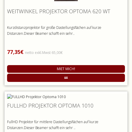
WEITWINKEL PROJEKTOR OPTOMA 620 WT
Kurzdistanzprojektor für große Dastellungsflächen auf kurze
Distanzen.Dieser Beamer schafft ein sehr..
77,35€
netto exkl.Mwst 65,00€
MIET MICH!
FULLHD PROJEKTOR OPTOMA 1010
FullHD Projektor für mittlere Dastellungsflächen auf kurze
Distanzen.Dieser Beamer schafft ein sehr ..