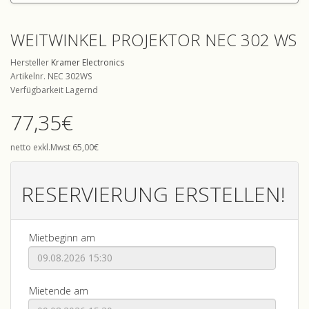
WEITWINKEL PROJEKTOR NEC 302 WS
Hersteller
Kramer Electronics
Artikelnr. NEC 302WS
Verfügbarkeit Lagernd
77,35€
netto exkl.Mwst 65,00€
RESERVIERUNG ERSTELLEN!
Mietbeginn am
Mietende am