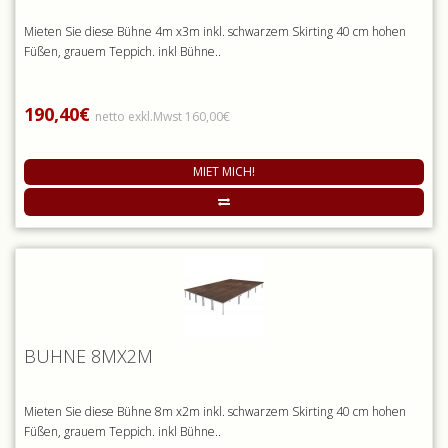
Mieten Sie diese Bühne 4m x3m inkl. schwarzem Skirting 40 cm hohen
Füßen, grauem Teppich. inkl Bühne..
190,40€
netto exkl.Mwst 160,00€
MIET MICH!
BÜHNE 8MX2M
Mieten Sie diese Bühne 8m x2m inkl. schwarzem Skirting 40 cm hohen
Füßen, grauem Teppich. inkl Bühne..