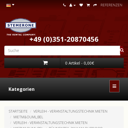
REFERENZEN
+49 (0)351-20870456
0 Artikel - 0,00€
Kategorien
STARTSEITE
VERLEIH - VERANSTALTUNGSTECHNIK MIETEN
MIETM&OUML;BEL
VERLEIH - VERANSTALTUNGSTECHNIK MIETEN