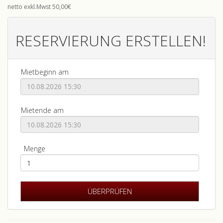
netto exkl.Mwst 50,00€
RESERVIERUNG ERSTELLEN!
Mietbeginn am
Mietende am
Menge