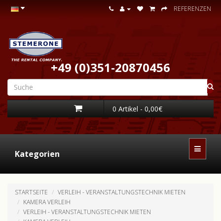
REFERENZEN
+49 (0)351-20870456
0 Artikel - 0,00€
Kategorien
STARTSEITE
VERLEIH - VERANSTALTUNGSTECHNIK MIETEN
KAMERA VERLEIH
VERLEIH - VERANSTALTUNGSTECHNIK MIETEN