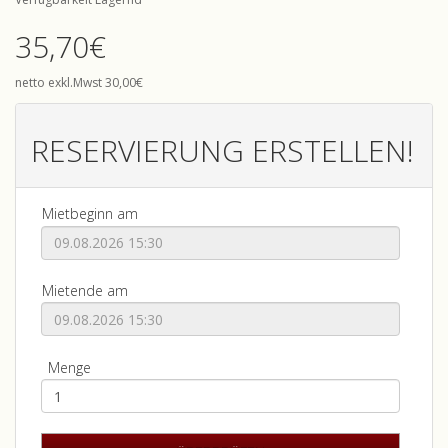
35,70€
netto exkl.Mwst 30,00€
RESERVIERUNG ERSTELLEN!
Mietbeginn am
Mietende am
Menge