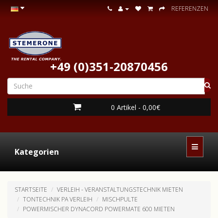
REFERENZEN
+49 (0)351-20870456
0 Artikel - 0,00€
Kategorien
STARTSEITE
VERLEIH - VERANSTALTUNGSTECHNIK MIETEN
TONTECHNIK PA VERLEIH
MISCHPULTE
POWERMISCHER DYNACORD POWERMATE 600 MIETEN