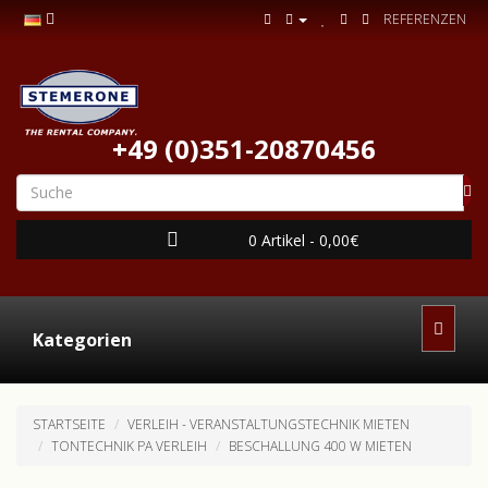
REFERENZEN
+49 (0)351-20870456
0 Artikel - 0,00€
Kategorien
STARTSEITE
VERLEIH - VERANSTALTUNGSTECHNIK MIETEN
TONTECHNIK PA VERLEIH
BESCHALLUNG 400 W MIETEN