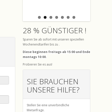
28 % GÜNSTIGER !
Sparen Sie ab sofort mit unseren speziellen
Wochenendtarifen bis zu .
Diese beginnen freitags ab 15:00 und Ende
montags 10:00.
Probieren Sie es aus!
SIE BRAUCHEN
UNSERE HILFE?
Stellen Sie eine unverbindliche
Mietanfrage.