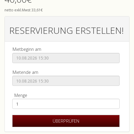
netto exkl.Mwst 33,61€
RESERVIERUNG ERSTELLEN!
Mietbeginn am
Mietende am
Menge