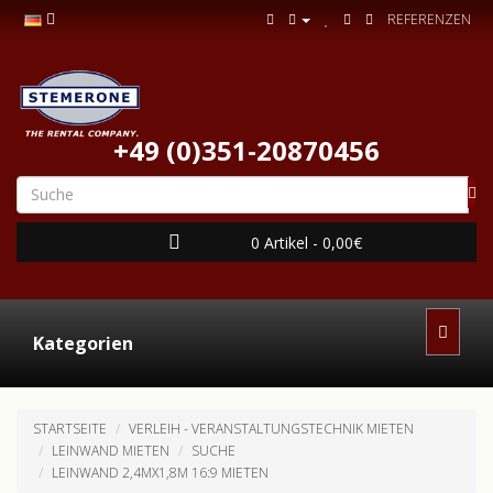
REFERENZEN
+49 (0)351-20870456
0 Artikel - 0,00€
Kategorien
STARTSEITE
VERLEIH - VERANSTALTUNGSTECHNIK MIETEN
LEINWAND MIETEN
SUCHE
LEINWAND 2,4MX1,8M 16:9 MIETEN