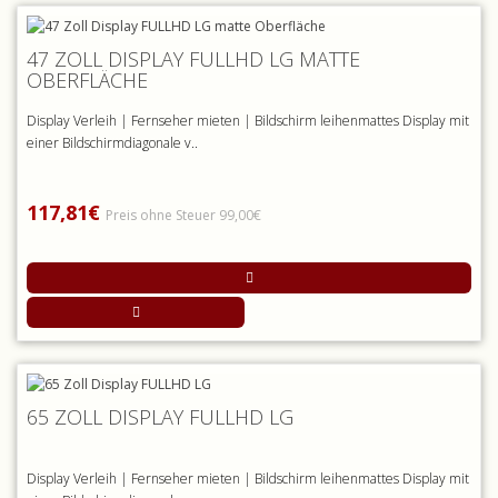
47 ZOLL DISPLAY FULLHD LG MATTE
OBERFLÄCHE
Display Verleih | Fernseher mieten | Bildschirm leihenmattes Display mit
einer Bildschirmdiagonale v..
117,81€
Preis ohne Steuer 99,00€
65 ZOLL DISPLAY FULLHD LG
Display Verleih | Fernseher mieten | Bildschirm leihenmattes Display mit