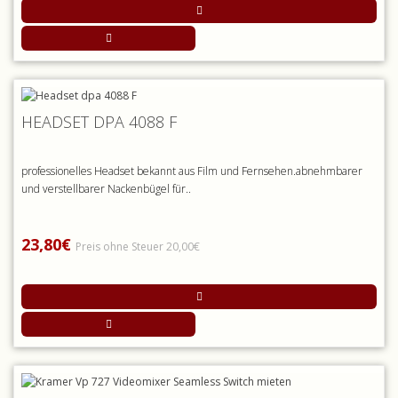
HEADSET DPA 4088 F
professionelles Headset bekannt aus Film und Fernsehen.abnehmbarer
und verstellbarer Nackenbügel für..
23,80€
Preis ohne Steuer 20,00€