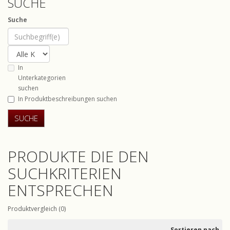
SUCHE
Suche
In
Unterkategorien
suchen
In Produktbeschreibungen suchen
PRODUKTE DIE DEN
SUCHKRITERIEN
ENTSPRECHEN
Produktvergleich (0)
Sortieren nach