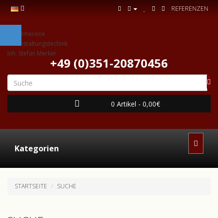
REFERENZEN
+49 (0)351-20870456
0 Artikel - 0,00€
Kategorien
STARTSEITE
SUCHE