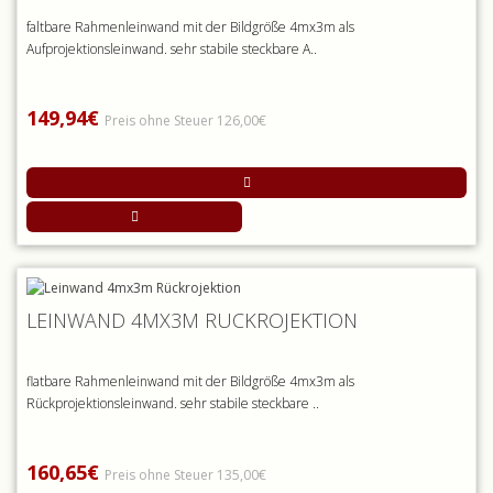
faltbare Rahmenleinwand mit der Bildgröße 4mx3m als
Aufprojektionsleinwand. sehr stabile steckbare A..
149,94€
Preis ohne Steuer 126,00€
LEINWAND 4MX3M RÜCKROJEKTION
flatbare Rahmenleinwand mit der Bildgröße 4mx3m als
Rückprojektionsleinwand. sehr stabile steckbare ..
160,65€
Preis ohne Steuer 135,00€