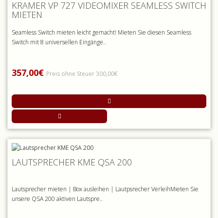
KRAMER VP 727 VIDEOMIXER SEAMLESS SWITCH
MIETEN
Seamless Switch mieten leicht gemacht! Mieten Sie diesen Seamless
Switch mit 8 universellen Eingänge..
357,00€
Preis ohne Steuer 300,00€
LAUTSPRECHER KME QSA 200
Lautsprecher mieten | Box ausleihen | Lautpsrecher VerleihMieten Sie
unsere QSA 200 aktiven Lautspre..