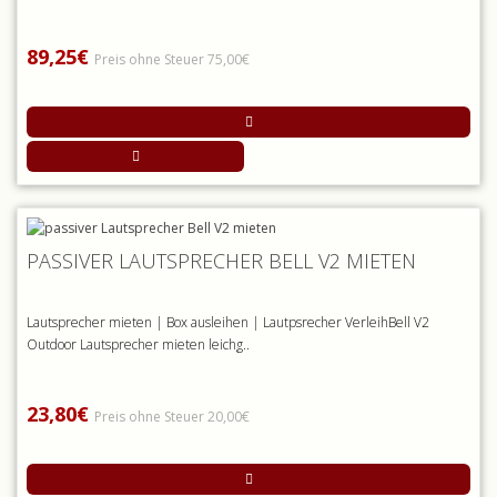
89,25€
Preis ohne Steuer 75,00€
PASSIVER LAUTSPRECHER BELL V2 MIETEN
Lautsprecher mieten | Box ausleihen | Lautpsrecher VerleihBell V2
Outdoor Lautsprecher mieten leichg..
23,80€
Preis ohne Steuer 20,00€