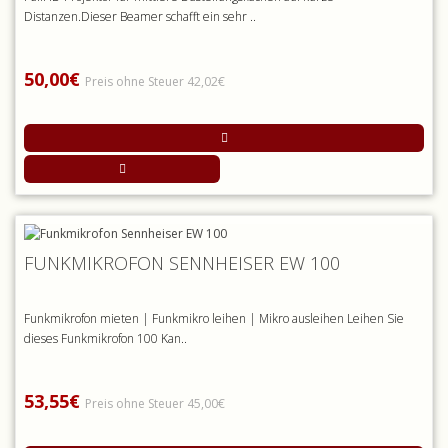
Distanzen.Dieser Beamer schafft ein sehr ..
50,00€
Preis ohne Steuer 42,02€
FUNKMIKROFON SENNHEISER EW 100
Funkmikrofon mieten | Funkmikro leihen | Mikro ausleihen Leihen Sie
dieses Funkmikrofon 100 Kan..
53,55€
Preis ohne Steuer 45,00€