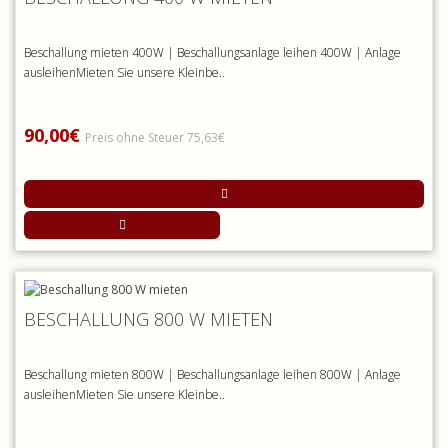
Beschallung mieten 400W | Beschallungsanlage leihen 400W | Anlage
ausleihenMieten Sie unsere Kleinbe..
90,00€
Preis ohne Steuer 75,63€
BESCHALLUNG 800 W MIETEN
Beschallung mieten 800W | Beschallungsanlage leihen 800W | Anlage
ausleihenMieten Sie unsere Kleinbe..