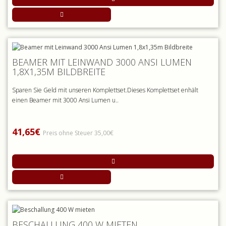
BEAMER MIT LEINWAND 3000 ANSI LUMEN
1,8X1,35M BILDBREITE
Sparen Sie Geld mit unseren Komplettset.Dieses Komplettset enhält
einen Beamer mit 3000 Ansi Lumen u..
41,65€
Preis ohne Steuer 35,00€
BESCHALLUNG 400 W MIETEN