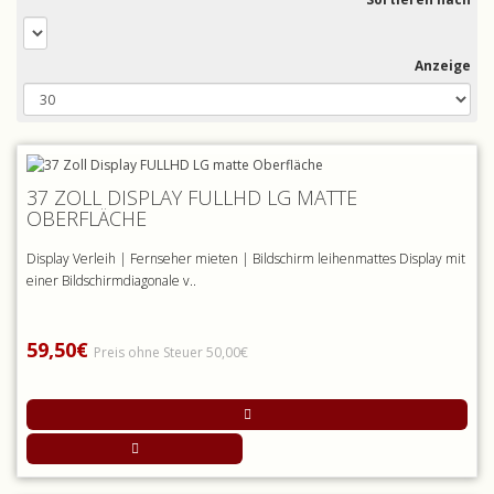
Anzeige
37 ZOLL DISPLAY FULLHD LG MATTE
OBERFLÄCHE
Display Verleih | Fernseher mieten | Bildschirm leihenmattes Display mit
einer Bildschirmdiagonale v..
59,50€
Preis ohne Steuer 50,00€