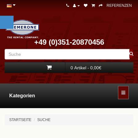
REFERENZEN
+49 (0)351-20870456
0 Artikel - 0,00€
Kategorien
STARTSEITE
SUCHE