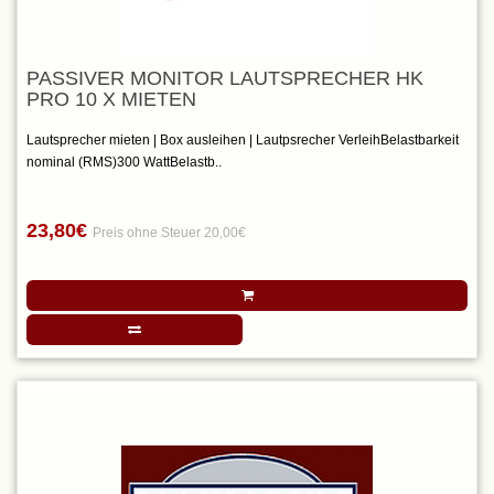
PASSIVER MONITOR LAUTSPRECHER HK
PRO 10 X MIETEN
Lautsprecher mieten | Box ausleihen | Lautpsrecher VerleihBelastbarkeit
nominal (RMS)300 WattBelastb..
23,80€
Preis ohne Steuer 20,00€