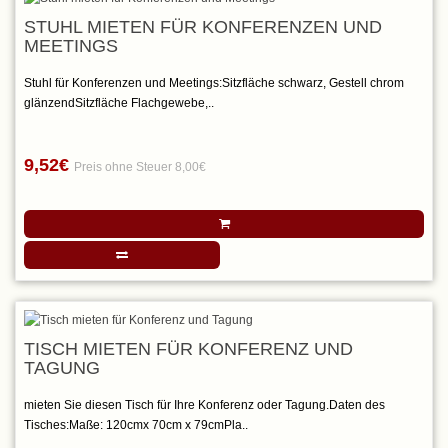
STUHL MIETEN FÜR KONFERENZEN UND
MEETINGS
Stuhl für Konferenzen und Meetings:Sitzfläche schwarz, Gestell chrom
glänzendSitzfläche Flachgewebe,..
9,52€
Preis ohne Steuer 8,00€
TISCH MIETEN FÜR KONFERENZ UND
TAGUNG
mieten Sie diesen Tisch für Ihre Konferenz oder Tagung.Daten des
Tisches:Maße: 120cmx 70cm x 79cmPla..