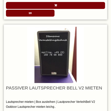
PASSIVER LAUTSPRECHER BELL V2 MIETEN
Lautsprecher mieten | Box ausleihen | Lautpsrecher VerleihBell V2
Outdoor Lautsprecher mieten leichg..