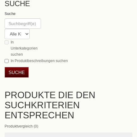
SUCHE
Suche
In
Unterkategorien
suchen
In Produktbeschreibungen suchen
PRODUKTE DIE DEN
SUCHKRITERIEN
ENTSPRECHEN
Produktvergleich (0)