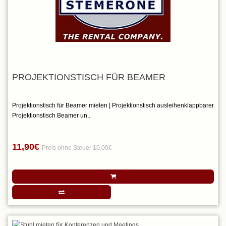
PROJEKTIONSTISCH FÜR BEAMER
Projektionstisch für Beamer mieten | Projektionstisch ausleihenklappbarer
Projektionstisch Beamer un..
11,90€
Preis ohne Steuer 10,00€