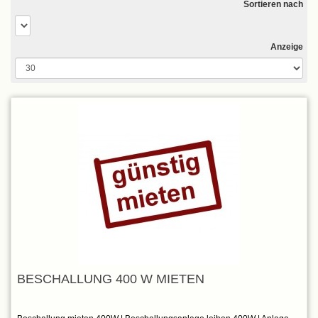
Sortieren nach
Anzeige
BESCHALLUNG 400 W MIETEN