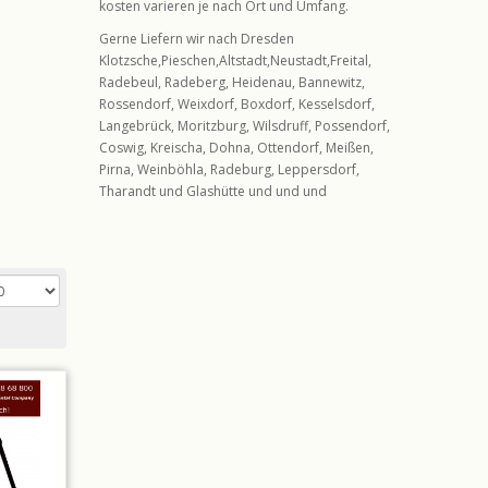
kosten varieren je nach Ort und Umfang.
Gerne Liefern wir nach Dresden
Klotzsche,Pieschen,Altstadt,Neustadt,Freital,
Radebeul, Radeberg, Heidenau, Bannewitz,
Rossendorf, Weixdorf, Boxdorf, Kesselsdorf,
Langebrück, Moritzburg, Wilsdruff, Possendorf,
Coswig, Kreischa, Dohna, Ottendorf, Meißen,
Pirna, Weinböhla, Radeburg, Leppersdorf,
Tharandt und Glashütte und und und