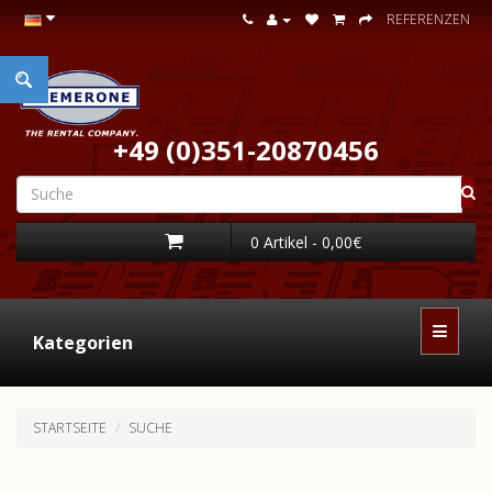
REFERENZEN
+49 (0)351-20870456
0 Artikel - 0,00€
Kategorien
STARTSEITE
SUCHE