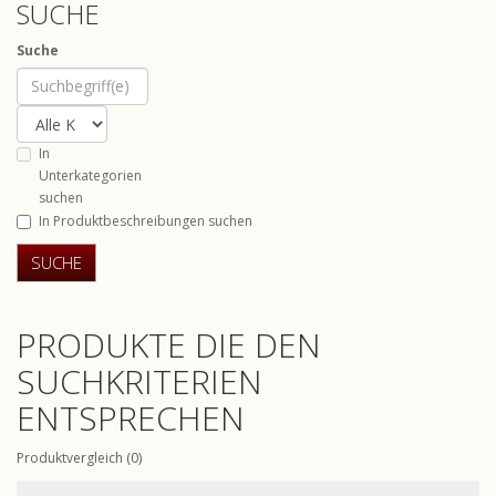
SUCHE
Suche
In
Unterkategorien
suchen
In Produktbeschreibungen suchen
PRODUKTE DIE DEN
SUCHKRITERIEN
ENTSPRECHEN
Produktvergleich (0)