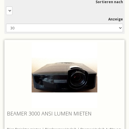
Sortieren nach
Anzeige
BEAMER 3000 ANSI LUMEN MIETEN