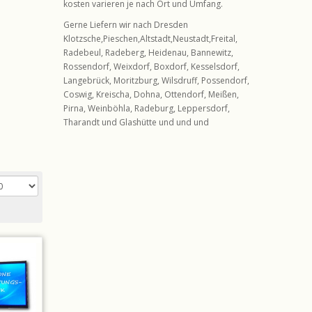
kosten varieren je nach Ort und Umfang.
Gerne Liefern wir nach Dresden
Klotzsche,Pieschen,Altstadt,Neustadt,Freital,
Radebeul, Radeberg, Heidenau, Bannewitz,
Rossendorf, Weixdorf, Boxdorf, Kesselsdorf,
Langebrück, Moritzburg, Wilsdruff, Possendorf,
Coswig, Kreischa, Dohna, Ottendorf, Meißen,
Pirna, Weinböhla, Radeburg, Leppersdorf,
Tharandt und Glashütte und und und