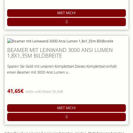
MIET MICH!
BEAMER MIT LEINWAND 3000 ANSI LUMEN
1,8X1,35M BILDBREITE
Sparen Sie Geld mit unseren Komplettset.Dieses Komplettset enhält
einen Beamer mit 3000 Ansi Lumen u..
41,65€
netto exkl.Mwst 35,00€
MIET MICH!