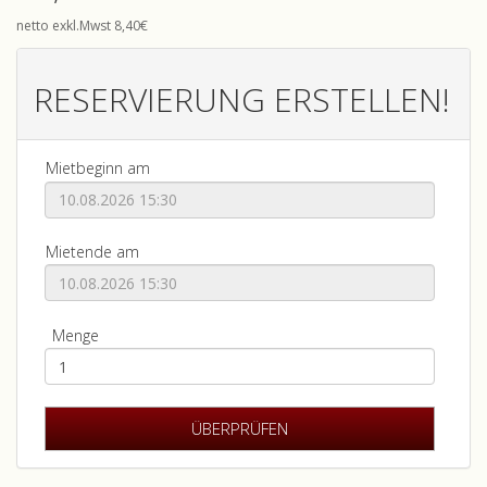
netto exkl.Mwst 8,40€
RESERVIERUNG ERSTELLEN!
Mietbeginn am
Mietende am
Menge